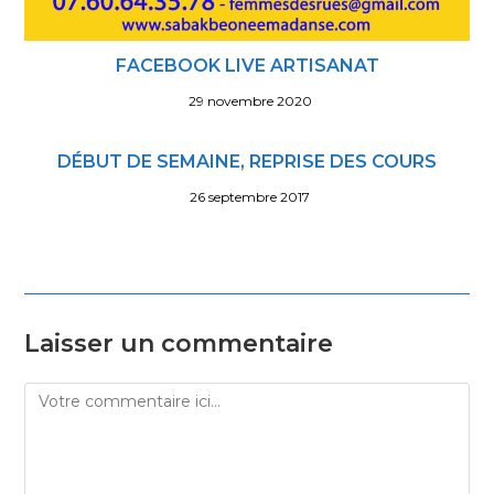
FACEBOOK LIVE ARTISANAT
29 novembre 2020
DÉBUT DE SEMAINE, REPRISE DES COURS
26 septembre 2017
Laisser un commentaire