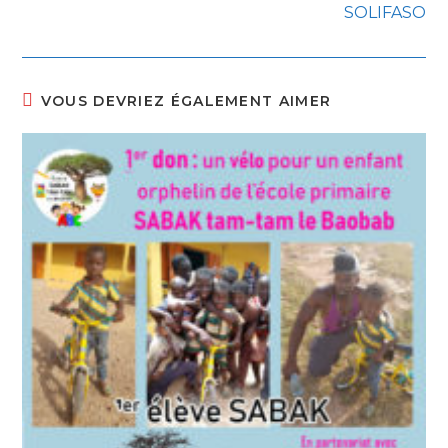
SOLIFASO
VOUS DEVRIEZ ÉGALEMENT AIMER