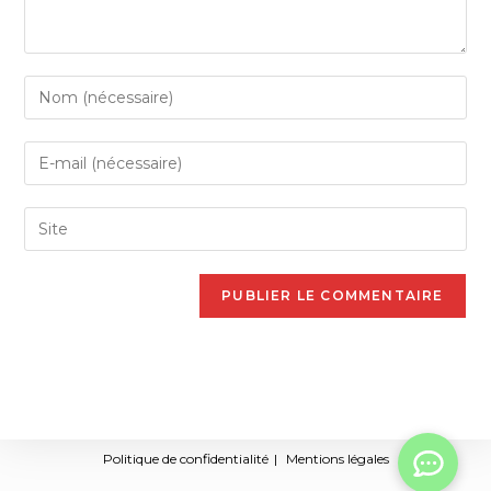
Politique de confidentialité
Mentions légales