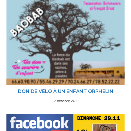
DON DE VÉLO À UN ENFANT ORPHELIN
2 octobre 2019